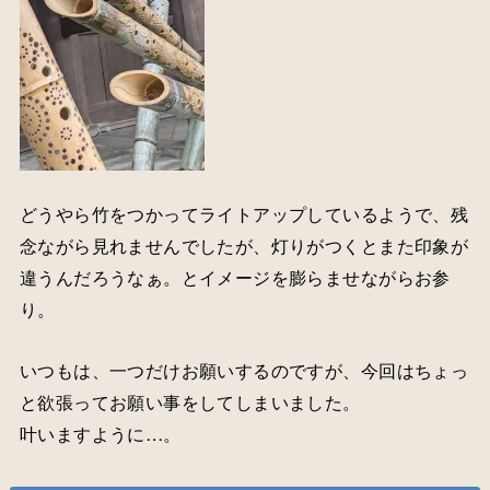
どうやら竹をつかってライトアップしているようで、残
念ながら見れませんでしたが、灯りがつくとまた印象が
違うんだろうなぁ。とイメージを膨らませながらお参
り。
いつもは、一つだけお願いするのですが、今回はちょっ
と欲張ってお願い事をしてしまいました。
叶いますように…。