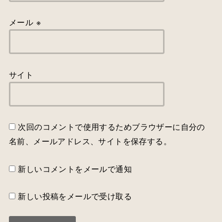
メール
※
サイト
次回のコメントで使用するためブラウザーに自分の
名前、メールアドレス、サイトを保存する。
新しいコメントをメールで通知
新しい投稿をメールで受け取る