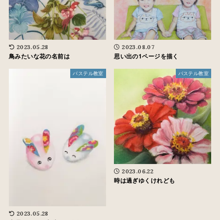
2023.05.28
2023.08.07
鳥みたいな花の名前は
思い出の1ページを描く
パステル教室
パステル教室
2023.06.22
時は過ぎゆくけれども
2023.05.28