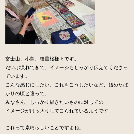
富士山、小鳥、枝垂桜様々です。
だいぶ慣れてきて、イメージもしっかり伝えてくださっ
ています。
こんな感じにしたい、これをこうしたいなど、始めたば
かりの頃と違って、
みなさん、しっかり描きたいものに対しての
イメージがはっきりしてこられているようです。
これって素晴らしいことですよね。