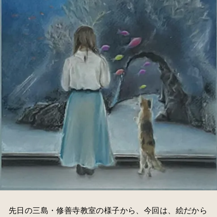
先日の三島・修善寺教室の様子から、今回は、絵だから