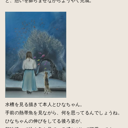
水槽を見る描きて本人とひなちゃん。
手前の熱帯魚を見ながら、何を思ってるんでしょうね。
ひなちゃんの伸びをしてる後ろ姿が、