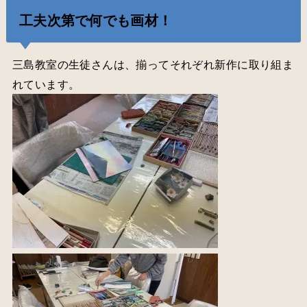
工夫次第で何でも画材！
三島教室の生徒さんは、揃ってそれぞれ新作に取り組ま
れています。