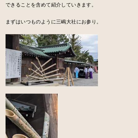
できることを含めて紹介していきます。
まずはいつものように三嶋大社にお参り。