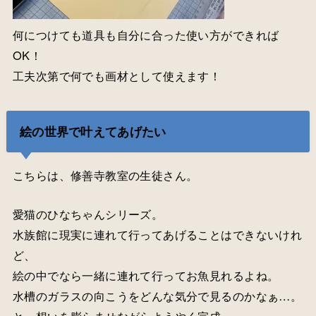
何につけても道具も自分に合った使い方ができれば
OK！
工夫次第で何でも画材として使えます！
絵の世界で叶えてあげたい
こちらは、修善寺教室の生徒さん。
愛猫のひなちゃんシリーズ。
水族館に現実に連れて行ってあげることはできないけれ
ど、
絵の中でなら一緒に連れて行ってお魚見れるよね。
水槽のガラスの向こうをどんな気分で見るのかなぁ…。
と、想いを膨らませながらようやく完成。