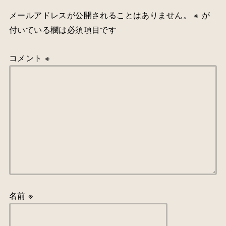
メールアドレスが公開されることはありません。
※
が
付いている欄は必須項目です
コメント
※
名前
※