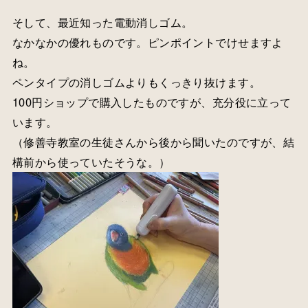
そして、最近知った電動消しゴム。
なかなかの優れものです。ピンポイントでけせますよ
ね。
ペンタイプの消しゴムよりもくっきり抜けます。
100円ショップで購入したものですが、充分役に立って
います。
（修善寺教室の生徒さんから後から聞いたのですが、結
構前から使っていたそうな。）