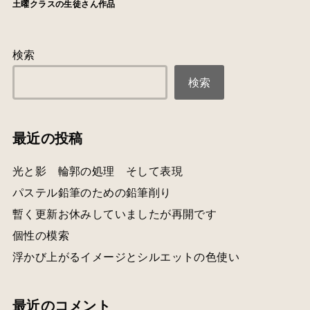
土曜クラスの生徒さん作品
検索
検索
最近の投稿
光と影 輪郭の処理 そして表現
パステル鉛筆のための鉛筆削り
暫く更新お休みしていましたが再開です
個性の模索
浮かび上がるイメージとシルエットの色使い
最近のコメント